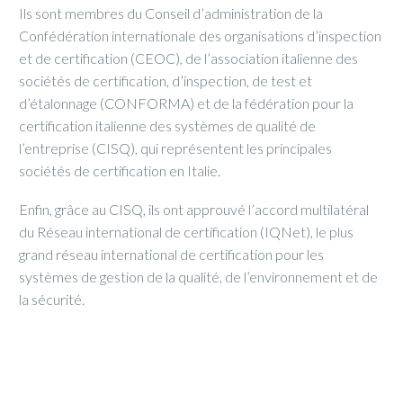
Ils sont membres du Conseil d’administration de la
Confédération internationale des organisations d’inspection
et de certification (CEOC), de l’association italienne des
sociétés de certification, d’inspection, de test et
d’étalonnage (CONFORMA) et de la fédération pour la
certification italienne des systèmes de qualité de
l’entreprise (CISQ), qui représentent les principales
sociétés de certification en Italie.
Enfin, grâce au CISQ, ils ont approuvé l’accord multilatéral
du Réseau international de certification (IQNet), le plus
grand réseau international de certification pour les
systèmes de gestion de la qualité, de l’environnement et de
la sécurité.