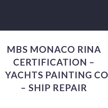
MBS MONACO RINA
CERTIFICATION –
YACHTS PAINTING C
– SHIP REPAIR