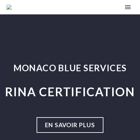
MONACO BLUE SERVICES
RINA CERTIFICATION
EN SAVOIR PLUS