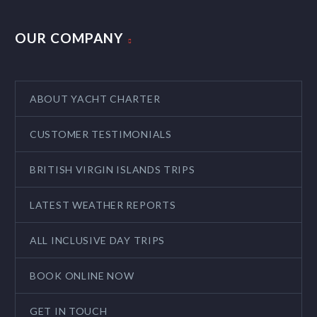
OUR COMPANY
ABOUT YACHT CHARTER
CUSTOMER TESTIMONIALS
BRITISH VIRGIN ISLANDS TRIPS
LATEST WEATHER REPORTS
ALL INCLUSIVE DAY TRIPS
BOOK ONLINE NOW
GET IN TOUCH