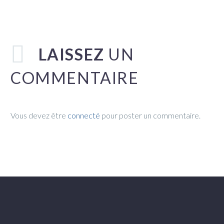
LAISSEZ
UN
COMMENTAIRE
Vous devez être
connecté
pour poster un commentaire.